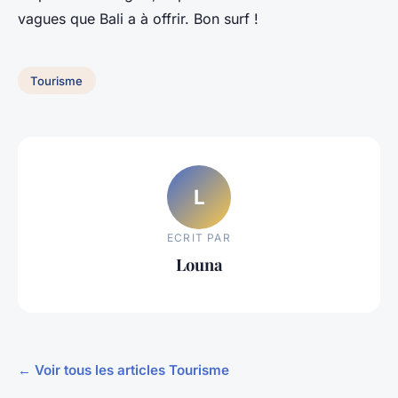
vagues que Bali a à offrir. Bon surf !
Tourisme
L
ECRIT PAR
Louna
← Voir tous les articles Tourisme