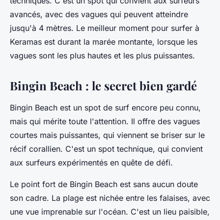
techniques. C'est un spot qui convient aux surfeurs
avancés, avec des vagues qui peuvent atteindre
jusqu'à 4 mètres. Le meilleur moment pour surfer à
Keramas est durant la marée montante, lorsque les
vagues sont les plus hautes et les plus puissantes.
Bingin Beach : le secret bien gardé
Bingin Beach est un spot de surf encore peu connu,
mais qui mérite toute l'attention. Il offre des vagues
courtes mais puissantes, qui viennent se briser sur le
récif corallien. C'est un spot technique, qui convient
aux surfeurs expérimentés en quête de défi.
Le point fort de Bingin Beach est sans aucun doute
son cadre. La plage est nichée entre les falaises, avec
une vue imprenable sur l'océan. C'est un lieu paisible,