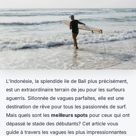
L'Indonésie, la splendide ile de Bali plus précisément,
est un extraordinaire terrain de jeu pour les surfeurs
aguerris. Sillonnée de vagues parfaites, elle est une
destination de rêve pour tous les passionnés de surf.
Mais quels sont les
meilleurs spots
pour ceux qui ont
dépassé le stade des débutants? Cet article vous
guide à travers les vagues les plus impressionnantes