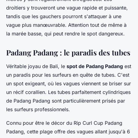
droitiers y trouveront une vague rapide et puissante,
tandis que les gauchers pourront s'attaquer à une
vague plus manœuvrable. Attention tout de même à
la marée basse, qui peut rendre le spot dangereux.
Padang Padang : le paradis des tubes
Véritable joyau de Bali, le
spot de Padang Padang
est
un paradis pour les surfeurs en quête de tubes. C'est
un spot exigeant, où les vagues viennent se briser sur
un récif corallien. Les tubes parfaitement cylindriques
de Padang Padang sont particulièrement prisés par
les surfeurs professionnels.
Connu pour être le décor du Rip Curl Cup Padang
Padang, cette plage offre des vagues allant jusqu'à 6