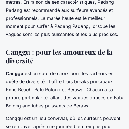
mètres. En raison de ses caractéristiques, Padang
Padang est recommandé aux surfeurs avancés et
professionnels. La marée haute est le meilleur
moment pour surfer à Padang Padang, lorsque les
vagues sont les plus puissantes et les plus précises.
Canggu : pour les amoureux de la
diversité
Canggu
est un spot de choix pour les surfeurs en
quête de diversité. Il offre trois breaks principaux :
Echo Beach, Batu Bolong et Berawa. Chacun a sa
propre particularité, allant des vagues douces de Batu
Bolong aux tubes puissants de Berawa.
Canggu est un lieu convivial, où les surfeurs peuvent
se retrouver après une journée bien remplie pour