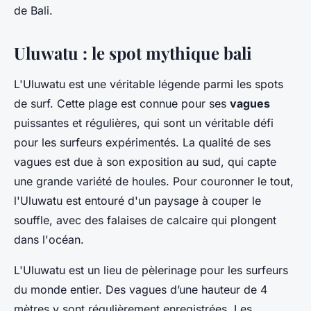
de Bali.
Uluwatu : le spot mythique bali
L'Uluwatu est une véritable légende parmi les spots
de surf. Cette plage est connue pour ses
vagues
puissantes et régulières, qui sont un véritable défi
pour les surfeurs expérimentés. La qualité de ses
vagues est due à son exposition au sud, qui capte
une grande variété de houles. Pour couronner le tout,
l'Uluwatu est entouré d'un paysage à couper le
souffle, avec des falaises de calcaire qui plongent
dans l'océan.
L'Uluwatu est un lieu de pèlerinage pour les surfeurs
du monde entier. Des vagues d’une hauteur de 4
mètres y sont régulièrement enregistrées. Les