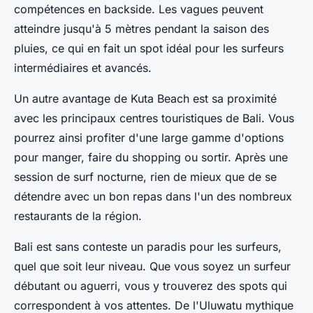
compétences en backside. Les vagues peuvent
atteindre jusqu'à 5 mètres pendant la saison des
pluies, ce qui en fait un spot idéal pour les surfeurs
intermédiaires et avancés.
Un autre avantage de Kuta Beach est sa proximité
avec les principaux centres touristiques de Bali. Vous
pourrez ainsi profiter d'une large gamme d'options
pour manger, faire du shopping ou sortir. Après une
session de surf nocturne, rien de mieux que de se
détendre avec un bon repas dans l'un des nombreux
restaurants de la région.
Bali est sans conteste un paradis pour les surfeurs,
quel que soit leur niveau. Que vous soyez un surfeur
débutant ou aguerri, vous y trouverez des spots qui
correspondent à vos attentes. De l'Uluwatu mythique