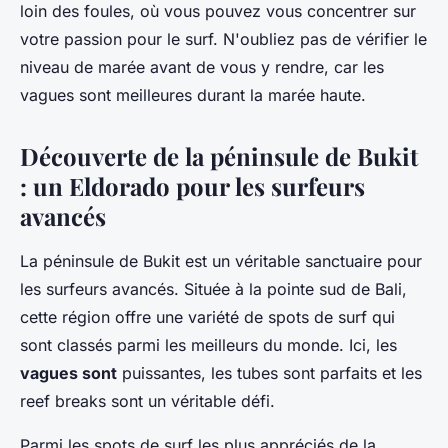
loin des foules, où vous pouvez vous concentrer sur
votre passion pour le surf. N'oubliez pas de vérifier le
niveau de marée avant de vous y rendre, car les
vagues sont meilleures durant la marée haute.
Découverte de la péninsule de Bukit
: un Eldorado pour les surfeurs
avancés
La péninsule de Bukit est un véritable sanctuaire pour
les surfeurs avancés. Située à la pointe sud de Bali,
cette région offre une variété de spots de surf qui
sont classés parmi les meilleurs du monde. Ici, les
vagues sont
puissantes, les tubes sont parfaits et les
reef breaks sont un véritable défi.
Parmi les spots de surf les plus appréciés de la