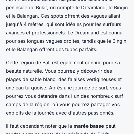
péninsule de Bukit, on compte le Dreamland, le Bingin
et le Balangan. Ces spots offrent des vagues allant
jusqu'à 4 mètres, qui sont idéales pour les surfeurs
avancés et professionnels. Le Dreamland est connu
pour ses longues vagues droites, tandis que le Bingin
et le Balangan offrent des tubes parfaits.
Cette région de Bali est également connue pour sa
beauté naturelle. Vous pourrez y découvrir des
plages de sable blanc, des falaises vertigineuses et
une eau turquoise. Après une journée de surf, vous
pourrez vous détendre dans l'un des nombreux
surf
camps
de la région, où vous pourrez partager vos
exploits de la journée avec d'autres passionnés.
Il faut cependant noter que la
marée basse
peut