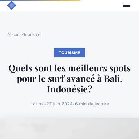
Accueil
›
Tourisme
TOURISME
Quels sont les meilleurs spots
pour le surf avancé à Bali,
Indonésie?
Louna
•
27 juin 2024
•
6 min de lecture