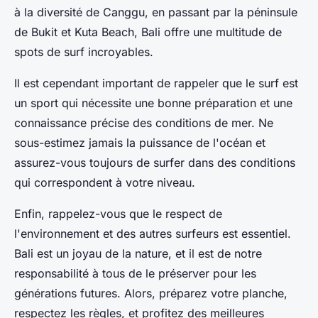
à la diversité de Canggu, en passant par la péninsule
de Bukit et Kuta Beach, Bali offre une multitude de
spots de surf incroyables.
Il est cependant important de rappeler que le surf est
un sport qui nécessite une bonne préparation et une
connaissance précise des conditions de mer. Ne
sous-estimez jamais la puissance de l'océan et
assurez-vous toujours de surfer dans des conditions
qui correspondent à votre niveau.
Enfin, rappelez-vous que le respect de
l'environnement et des autres surfeurs est essentiel.
Bali est un joyau de la nature, et il est de notre
responsabilité à tous de le préserver pour les
générations futures. Alors, préparez votre planche,
respectez les règles, et profitez des meilleures