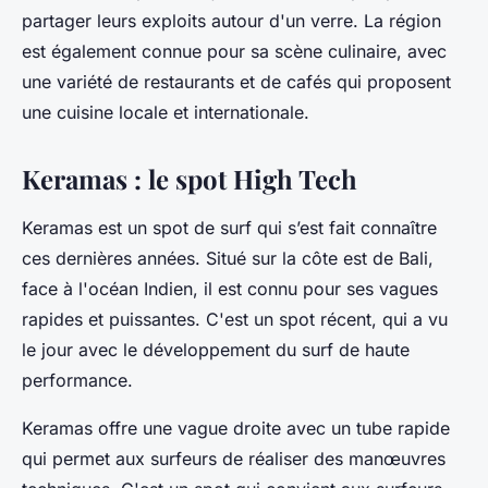
partager leurs exploits autour d'un verre. La région
est également connue pour sa scène culinaire, avec
une variété de restaurants et de cafés qui proposent
une cuisine locale et internationale.
Keramas : le spot High Tech
Keramas est un spot de surf qui s’est fait connaître
ces dernières années. Situé sur la côte est de Bali,
face à l'océan Indien, il est connu pour ses vagues
rapides et puissantes. C'est un spot récent, qui a vu
le jour avec le développement du surf de haute
performance.
Keramas offre une vague droite avec un tube rapide
qui permet aux surfeurs de réaliser des manœuvres