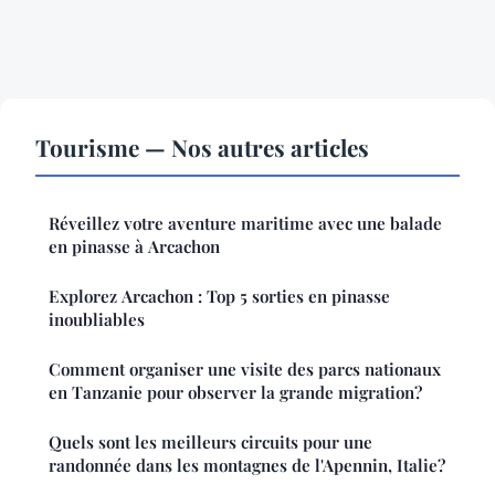
Tourisme — Nos autres articles
Réveillez votre aventure maritime avec une balade
en pinasse à Arcachon
Explorez Arcachon : Top 5 sorties en pinasse
inoubliables
Comment organiser une visite des parcs nationaux
en Tanzanie pour observer la grande migration?
Quels sont les meilleurs circuits pour une
randonnée dans les montagnes de l'Apennin, Italie?