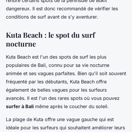
rendre certains spots de la péninsule de Bukit
dangereux. Il est donc recommandé de vérifier les
conditions de surf avant de s'y aventurer.
Kuta Beach : le spot du surf
nocturne
Kuta Beach est l'un des spots de surf les plus
populaires de Bali, connu pour sa vie nocturne
animée et ses vagues parfaites. Bien qu'il soit souvent
fréquenté par les débutants, Kuta Beach offre
également de belles vagues pour les surfeurs
avancés. Il est l'un des rares spots où vous pouvez
surfer à Bali
même après le coucher du soleil.
La plage de Kuta offre une vague gauche qui est
idéale pour les surfeurs qui souhaitent améliorer leurs